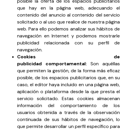
posible la oferta de los espacios publicitarios
que hay en la página web, adecuando el
contenido del anuncio al contenido del servicio
solicitado o al uso que realice de nuestra página
web. Para ello podemos analizar sus hábitos de
navegación en Internet y podemos mostrarle
publicidad relacionada con su perfil de
navegación.
Cookies de
publicidad
comportamental:
Son aquéllas
que permiten la gestión, de la forma más eficaz
posible, de los espacios publicitarios que, en su
caso, el editor haya incluido en una página web,
aplicación o plataforma desde la que presta el
servicio solicitado. Estas cookies almacenan
información del comportamiento de los
usuarios obtenida a través de la observación
continuada de sus hábitos de navegación, lo
que permite desarrollar un perfil específico para