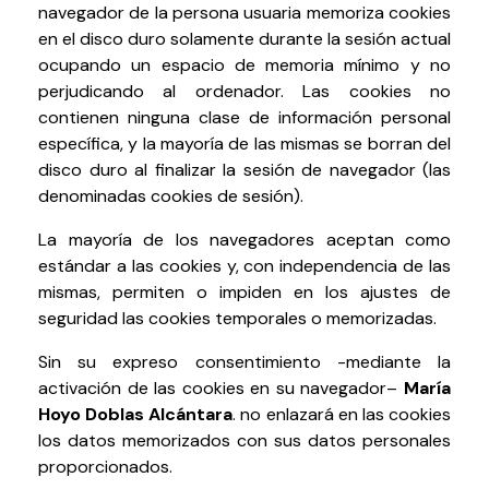
navegador de la persona usuaria memoriza cookies
en el disco duro solamente durante la sesión actual
ocupando un espacio de memoria mínimo y no
perjudicando al ordenador. Las cookies no
contienen ninguna clase de información personal
específica, y la mayoría de las mismas se borran del
disco duro al finalizar la sesión de navegador (las
denominadas cookies de sesión).
La mayoría de los navegadores aceptan como
estándar a las cookies y, con independencia de las
mismas, permiten o impiden en los ajustes de
seguridad las cookies temporales o memorizadas.
Sin su expreso consentimiento -mediante la
activación de las cookies en su navegador–
María
Hoyo Doblas
Alcántara
.
no enlazará en las cookies
los datos memorizados con sus datos personales
proporcionados.