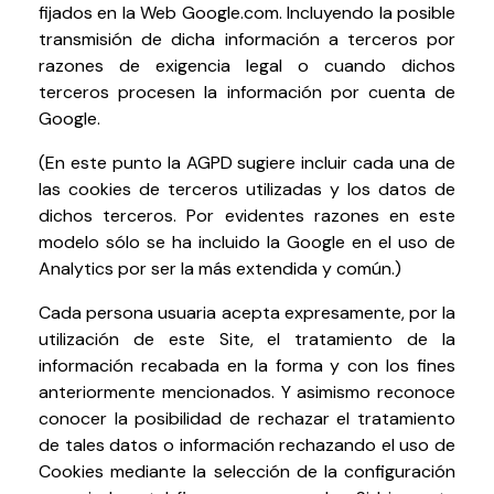
fijados en la Web Google.com. Incluyendo la posible
transmisión de dicha información a terceros por
razones de exigencia legal o cuando dichos
terceros procesen la información por cuenta de
Google.
(En este punto la AGPD sugiere incluir cada una de
las cookies de terceros utilizadas y los datos de
dichos terceros. Por evidentes razones en este
modelo sólo se ha incluido la Google en el uso de
Analytics por ser la más extendida y común.)
Cada persona usuaria acepta expresamente, por la
utilización de este Site, el tratamiento de la
información recabada en la forma y con los fines
anteriormente mencionados. Y asimismo reconoce
conocer la posibilidad de rechazar el tratamiento
de tales datos o información rechazando el uso de
Cookies mediante la selección de la configuración