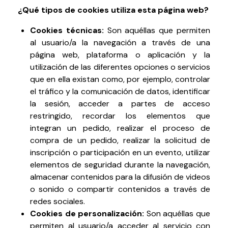
¿Qué tipos de cookies utiliza esta página web?
Cookies técnicas:
Son aquéllas que permiten
al usuario/a la navegación a través de una
página web, plataforma o aplicación y la
utilización de las diferentes opciones o servicios
que en ella existan como, por ejemplo, controlar
el tráfico y la comunicación de datos, identificar
la sesión, acceder a partes de acceso
restringido, recordar los elementos que
integran un pedido, realizar el proceso de
compra de un pedido, realizar la solicitud de
inscripción o participación en un evento, utilizar
elementos de seguridad durante la navegación,
almacenar contenidos para la difusión de videos
o sonido o compartir contenidos a través de
redes sociales.
Cookies de personalización:
Son aquéllas que
permiten al usuario/a acceder al servicio con