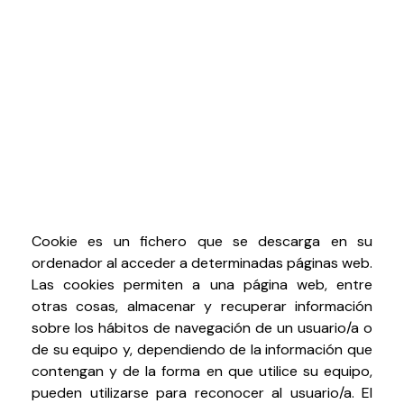
Cookie es un fichero que se descarga en su
ordenador al acceder a determinadas páginas web.
Las cookies permiten a una página web, entre
otras cosas, almacenar y recuperar información
sobre los hábitos de navegación de un usuario/a o
de su equipo y, dependiendo de la información que
contengan y de la forma en que utilice su equipo,
pueden utilizarse para reconocer al usuario/a. El