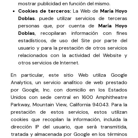
mostrar publicidad en función del mismo.
Cookies de terceros:
La Web de
María Hoyo
Doblas
.
puede utilizar servicios de terceras
personas que, por cuenta de
María Hoyo
Doblas
, recopilaran información con fines
estadísticos, de uso del Site por parte del
usuario y para la prestación de otros servicios
relacionados con la actividad del Website y
otros servicios de Internet.
En particular, este sitio Web utiliza Google
Analytics, un servicio analítico de web prestado
por Google, Inc. con domicilio en los Estados
Unidos con sede central en 1600 Amphitheatre
Parkway, Mountain View, California 94043. Para la
prestación de estos servicios, estos utilizan
cookies que recopilan la información, incluida la
dirección IP del usuario, que será transmitida,
tratada y almacenada por Google en los términos