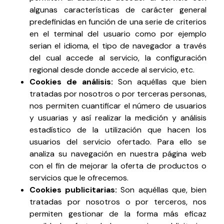
algunas características de carácter general
predefinidas en función de una serie de criterios
en el terminal del usuario como por ejemplo
serian el idioma, el tipo de navegador a través
del cual accede al servicio, la configuración
regional desde donde accede al servicio, etc.
Cookies de análisis:
Son aquéllas que bien
tratadas por nosotros o por terceras personas,
nos permiten cuantificar el número de usuarios
y usuarias y así realizar la medición y análisis
estadístico de la utilización que hacen los
usuarios del servicio ofertado. Para ello se
analiza su navegación en nuestra página web
con el fin de mejorar la oferta de productos o
servicios que le ofrecemos.
Cookies publicitarias:
Son aquéllas que, bien
tratadas por nosotros o por terceros, nos
permiten gestionar de la forma más eficaz