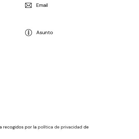
a recogidos por la
política de privacidad
de