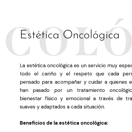
COL
Estética Oncológica
La estética oncológica es un servicio muy espe
todo el cariño y el respeto que cada per
pensado para acompañar y cuidar a quienes e
han pasado por un tratamiento oncológic
bienestar físico y emocional a través de tr
suaves y adaptados a cada situación.
Beneficios de la estética oncológica: