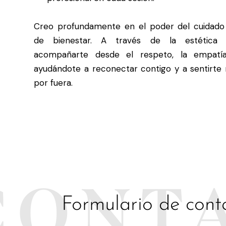
Creo profundamente en el poder del cuidad
de bienestar. A través de la estética o
acompañarte desde el respeto, la empatía 
ayudándote a reconectar contigo y a sentirte 
por fuera.
CONT
Formulario de cont